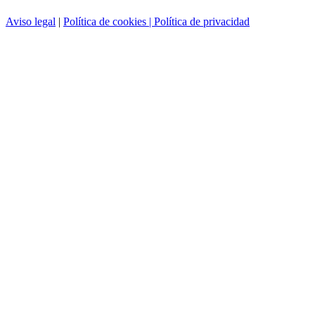
Aviso legal
|
Política de cookies |
Política de privacidad