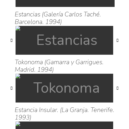
Estancias (Galería Carlos Taché.
Barcelona. 1994)
Tokonoma (Gamarra y Garrigues.
Madrid. 1994)
Estancia Insular. (La Granja. Tenerife.
1993)