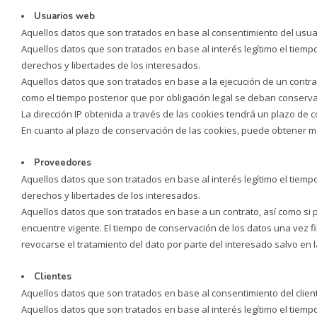
Usuarios web
Aquellos datos que son tratados en base al consentimiento del usua
Aquellos datos que son tratados en base al interés legítimo el tiem
derechos y libertades de los interesados.
Aquellos datos que son tratados en base a la ejecución de un contra
como el tiempo posterior que por obligación legal se deban conserva
La dirección IP obtenida a través de las cookies tendrá un plazo de 
En cuanto al plazo de conservación de las cookies, puede obtener m
Proveedores
Aquellos datos que son tratados en base al interés legítimo el tiem
derechos y libertades de los interesados.
Aquellos datos que son tratados en base a un contrato, así como si p
encuentre vigente. El tiempo de conservación de los datos una vez fi
revocarse el tratamiento del dato por parte del interesado salvo en
Clientes
Aquellos datos que son tratados en base al consentimiento del clien
Aquellos datos que son tratados en base al interés legítimo el tiem