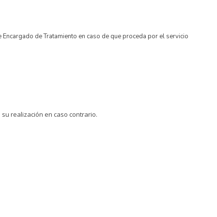
 de Encargado de Tratamiento en caso de que proceda por el servicio
 su realización en caso contrario.