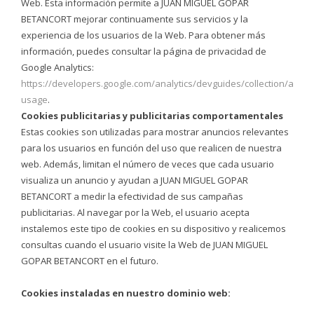
Web. Esta información permite a JUAN MIGUEL GOPAR
BETANCORT mejorar continuamente sus servicios y la
experiencia de los usuarios de la Web. Para obtener más
información, puedes consultar la página de privacidad de
Google Analytics:
https://developers.google.com/analytics/devguides/collection/analyt
usage
.
Cookies publicitarias y publicitarias comportamentales
Estas cookies son utilizadas para mostrar anuncios relevantes
para los usuarios en función del uso que realicen de nuestra
web. Además, limitan el número de veces que cada usuario
visualiza un anuncio y ayudan a JUAN MIGUEL GOPAR
BETANCORT a medir la efectividad de sus campañas
publicitarias. Al navegar por la Web, el usuario acepta
instalemos este tipo de cookies en su dispositivo y realicemos
consultas cuando el usuario visite la Web de JUAN MIGUEL
GOPAR BETANCORT en el futuro.
Cookies instaladas en nuestro dominio web: