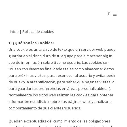
Inicio
|
Política de cookies
1. ¿Qué son las Cookies?
Una cookie es un archivo de texto que un servidor web puede
guardar en el disco duro de tu equipo para almacenar algún
tipo de información sobre ti como usuario. Las cookies se
utilizan con diversas finalidades tales como almacenar datos
para próximas visitas, para reconocer al usuario y evitar pedir
de nuevo la autentificación, para saber que paginas visitas, o
para guardar tus preferencias en áreas personalizables…).
Normalmente los sitios web utilizan las cookies para obtener
información estadística sobre sus páginas web, y analizar el
comportamiento de sus clientes/usuarios.
Quedan exceptuadas del cumplimiento de las obligaciones