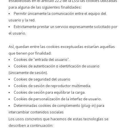
establecidas en el artículo 22.2 de la LSSI las cookies utilizadas
para alguna de las siguientes finalidades:
Permitir únicamente la comunicación entre el equipo del
usuario y la red.
Estrictamente prestar un servicio expresamente solicitado por
el usuario.
Así, quedan entre las cookies exceptuadas estarían aquellas
que tienen por finalidad:
Cookies de “entrada del usuario”.
Cookies de autenticación o identificación de usuario
(únicamente de sesión).
Cookies de seguridad del usuario
Cookies de sesión de reproductor multimedia.
Cookies de sesión para equilibrar la carga.
Cookies de personalización de la interfaz de usuario.
Determinadas cookies de complemento (plug-in) para
intercambiar contenidos sociales
Los usos concretos que hacemos de estas tecnologías se
describen a continuación: