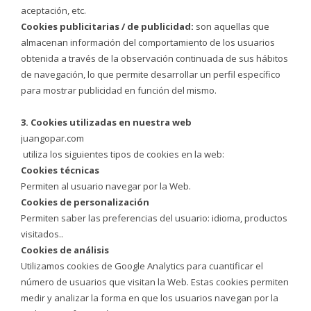
aceptación, etc.
Cookies publicitarias / de publicidad:
son aquellas que
almacenan información del comportamiento de los usuarios
obtenida a través de la observación continuada de sus hábitos
de navegación, lo que permite desarrollar un perfil específico
para mostrar publicidad en función del mismo.
3. Cookies utilizadas en nuestra web
juangopar.com
utiliza los siguientes tipos de cookies en la web:
Cookies técnicas
Permiten al usuario navegar por la Web.
Cookies de personalización
Permiten saber las preferencias del usuario: idioma, productos
visitados..
Cookies de análisis
Utilizamos cookies de Google Analytics para cuantificar el
número de usuarios que visitan la Web. Estas cookies permiten
medir y analizar la forma en que los usuarios navegan por la