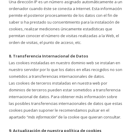
Una dirección IP es un número asignado automáticamente a un
ordenador cuando éste se conecta a Internet. Esta información
permite el posterior procesamiento de los datos con el fin de
saber si ha prestado su consentimiento para la instalación de
cookies, realizar mediciones únicamente estadísticas que
permitan conocer el número de visitas realizadas a la Web, el
orden de visitas, el punto de acceso, etc.
8. Transferencia Internacional de Datos
Las cookies instaladas en nuestro dominio web se instalan en
nuestro servidor por lo que los datos en ellas recogidos no son
sometidos a transferencias internacionales de datos.
Las cookies de terceros instaladas en nuestra web por
dominios de terceros pueden estar sometidos a transferencia
internacional de datos. Para obtener más información sobre
las posibles transferencias internacionales de datos que estas
cookies puedan suponer le recomendamos pulsar en el
apartado
“más información”
de la cookie que quieran consultar.
9. Actualización de nuestra política de cookies