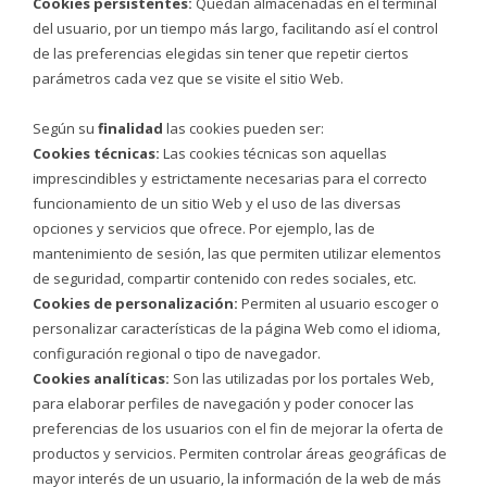
Cookies persistentes:
Quedan almacenadas en el terminal
del usuario, por un tiempo más largo, facilitando así el control
de las preferencias elegidas sin tener que repetir ciertos
parámetros cada vez que se visite el sitio Web.
Según su
finalidad
las cookies pueden ser:
Cookies técnicas:
Las cookies técnicas son aquellas
imprescindibles y estrictamente necesarias para el correcto
funcionamiento de un sitio Web y el uso de las diversas
opciones y servicios que ofrece. Por ejemplo, las de
mantenimiento de sesión, las que permiten utilizar elementos
de seguridad, compartir contenido con redes sociales, etc.
Cookies de personalización:
Permiten al usuario escoger o
personalizar características de la página Web como el idioma,
configuración regional o tipo de navegador.
Cookies analíticas:
Son las utilizadas por los portales Web,
para elaborar perfiles de navegación y poder conocer las
preferencias de los usuarios con el fin de mejorar la oferta de
productos y servicios. Permiten controlar áreas geográficas de
mayor interés de un usuario, la información de la web de más