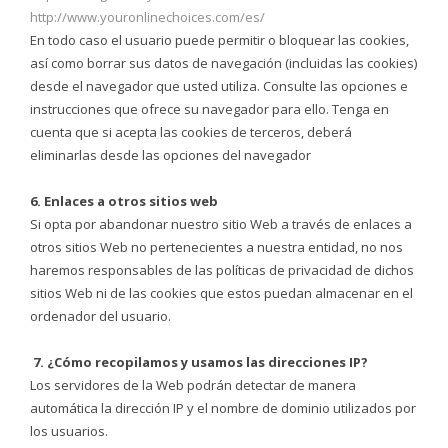
http://www.youronlinechoices.com/es/
En todo caso el usuario puede permitir o bloquear las cookies,
así como borrar sus datos de navegación (incluidas las cookies)
desde el navegador que usted utiliza. Consulte las opciones e
instrucciones que ofrece su navegador para ello. Tenga en
cuenta que si acepta las cookies de terceros, deberá
eliminarlas desde las opciones del navegador
6. Enlaces a otros sitios web
Si opta por abandonar nuestro sitio Web a través de enlaces a
otros sitios Web no pertenecientes a nuestra entidad, no nos
haremos responsables de las políticas de privacidad de dichos
sitios Web ni de las cookies que estos puedan almacenar en el
ordenador del usuario.
7. ¿Cómo recopilamos y usamos las direcciones IP?
Los servidores de la Web podrán detectar de manera
automática la dirección IP y el nombre de dominio utilizados por
los usuarios.