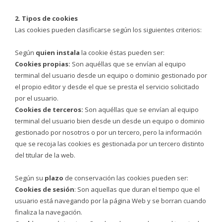
2. Tipos de cookies
Las cookies pueden clasificarse según los siguientes criterios:
Según
quien instala
la cookie éstas pueden ser:
Cookies propias:
Son aquéllas que se envían al equipo
terminal del usuario desde un equipo o dominio gestionado por
el propio editor y desde el que se presta el servicio solicitado
por el usuario.
Cookies de terceros:
Son aquéllas que se envían al equipo
terminal del usuario bien desde un desde un equipo o dominio
gestionado por nosotros o por un tercero, pero la información
que se recoja las cookies es gestionada por un tercero distinto
del titular de la web.
Según su
plazo
de conservación las cookies pueden ser:
Cookies de sesión
: Son aquellas que duran el tiempo que el
usuario está navegando por la página Web y se borran cuando
finaliza la navegación.