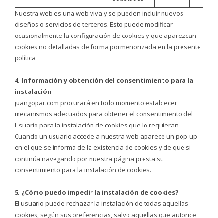
Nuestra web es una web viva y se pueden incluir nuevos
diseños o servicios de terceros. Esto puede modificar
ocasionalmente la configuración de cookies y que aparezcan
cookies no detalladas de forma pormenorizada en la presente
política.
4. Información y obtención del consentimiento para la
instalación
juangopar.com procurará en todo momento establecer
mecanismos adecuados para obtener el consentimiento del
Usuario para la instalación de cookies que lo requieran.
Cuando un usuario accede a nuestra web aparece un pop-up
en el que se informa de la existencia de cookies y de que si
continúa navegando por nuestra página presta su
consentimiento para la instalación de cookies.
5. ¿Cómo puedo impedir la instalación de cookies?
El usuario puede rechazar la instalación de todas aquellas
cookies, según sus preferencias, salvo aquellas que autorice