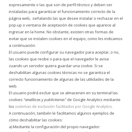
expresamente o las que son de perfil técnico y deben ser
instaladas para garantizar el funcionamiento correcto de la
página web, señalando las que desee instalar o rechazar en el
pop-up o ventana de aceptación de cookies que aparece al
ingresar en la home. No obstante, existen otras formas de
evitar que se instalen cookies en el equipo, como les indicamos
a continuación.
El usuario puede configurar su navegador para aceptar, o no,
las cookies que recibe o para que el navegador le avise
cuando un servidor quiera guardar una cookie. Si se
deshabilitan algunas cookies técnicas no se garantiza el
correcto funcionamiento de algunas de las utilidades de la
web.
El usuario podrá excluir que se almacenen en su terminal las
cookies
“analíticas y publicitarias”
de Google Analytics mediante
los
sistemas de exclusión facilitados por Google Analytics
.
A continuación, también le facilitamos algunos ejemplos de
cómo deshabilitar las cookies:
a) Mediante la configuración del propio navegador: