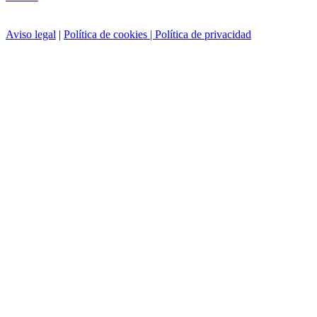
Aviso legal
|
Política de cookies |
Política de privacidad