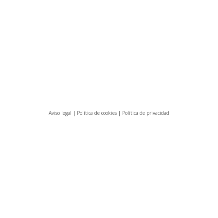
Aviso legal
|
Política de cookies |
Política de privacidad