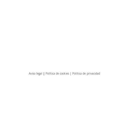
Aviso legal
|
Política de cookies |
Política de privacidad