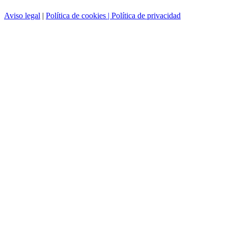
Aviso legal
|
Política de cookies |
Política de privacidad