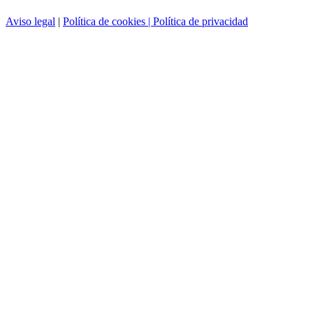
Aviso legal
|
Política de cookies |
Política de privacidad