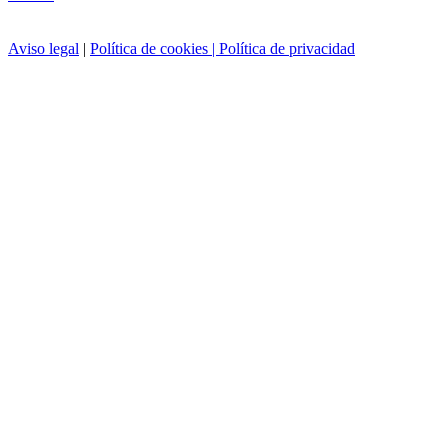
Aviso legal
|
Política de cookies |
Política de privacidad