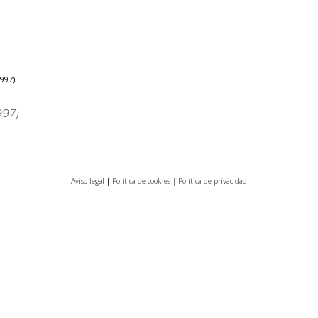
997)
997)
Aviso legal
|
Política de cookies |
Política de privacidad