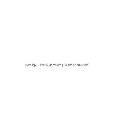
Aviso legal
|
Política de cookies |
Política de privacidad