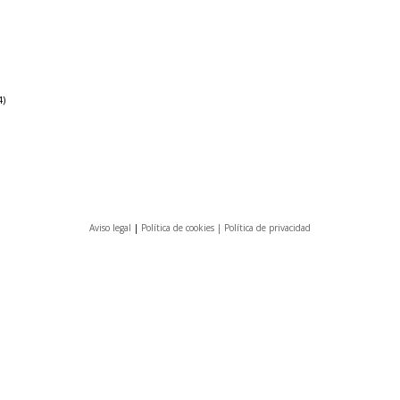
4)
Aviso legal
|
Política de cookies |
Política de privacidad